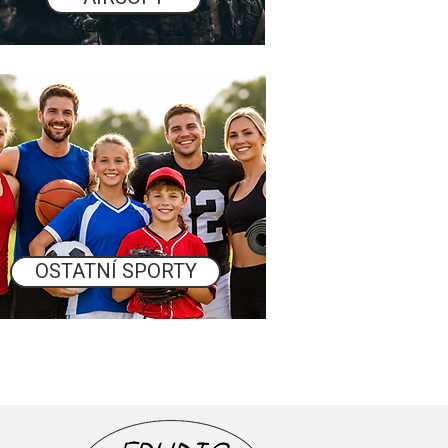
OSTATNÍ SPORTY