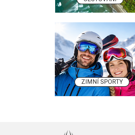
Relax
ZIMNÍ SPORTY