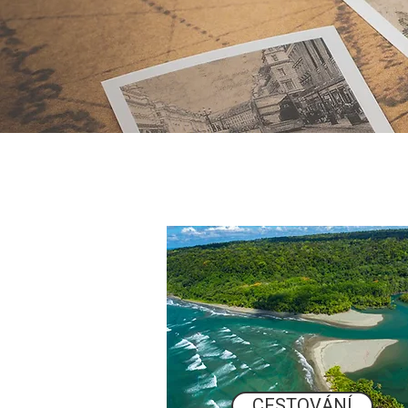
CESTOVÁNÍ